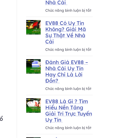
Nhà Cái
EV88
Và
Chức năng bình luận bị tắt
ở
Cách
EV88
Thực
EV88 Có Uy Tín
Có
Hiện
Không? Giải Mã
Lừa
Quan
Sự Thật Về Nhà
Đảo
Trọng
Cái
Không?
Bóc
Chức năng bình luận bị tắt
ở
Trần
EV88
Sự
Đánh Giá EV88 –
Có
Thật
Nhà Cái Uy Tín
Uy
Đằng
Hay Chỉ Là Lời
Tín
Sau
Đồn?
Không?
Nhà
Giải
Chức năng bình luận bị tắt
ở
Cái
Mã
Đánh
Sự
EV88 Là Gì ? Tìm
Giá
Thật
Hiểu Nền Tảng
EV88
Về
Giải Trí Trực Tuyến
–
Nhà
tổ
Uy Tín
Nhà
Cái
Cái
Chức năng bình luận bị tắt
ở
Uy
EV88
Tín