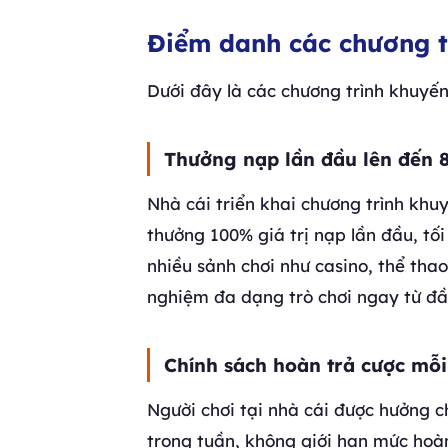
Điểm danh các chương t
Dưới đây là các chương trình khuyến 
Thưởng nạp lần đầu lên đến 8
Nhà cái triển khai chương trình kh
thưởng 100% giá trị nạp lần đầu, tố
nhiều sảnh chơi như casino, thể thao
nghiệm đa dạng trò chơi ngay từ đầ
Chính sách hoàn trả cược mỗi
Người chơi tại nhà cái được hưởng c
trong tuần, không giới hạn mức hoàn