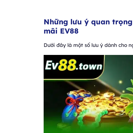
Những lưu ý quan trọng
mãi EV88
Dưới đây là một số lưu ý dành cho 