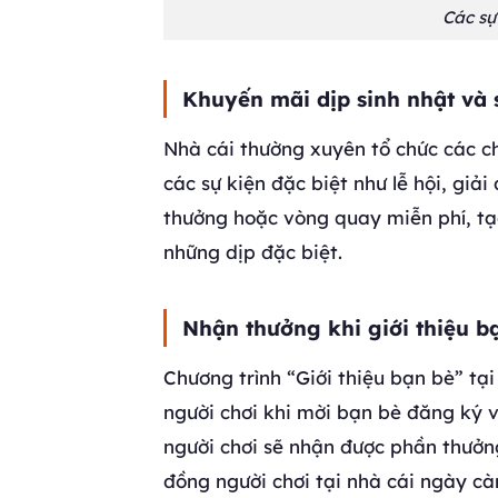
Các sự
Khuyến mãi dịp sinh nhật và
Nhà cái thường xuyên tổ chức các c
các sự kiện đặc biệt như lễ hội, giả
thưởng hoặc vòng quay miễn phí, tạo
những dịp đặc biệt.
Nhận thưởng khi giới thiệu b
Chương trình “Giới thiệu bạn bè” t
người chơi khi mời bạn bè đăng ký v
người chơi sẽ nhận được phần thưởng
đồng người chơi tại nhà cái ngày cà