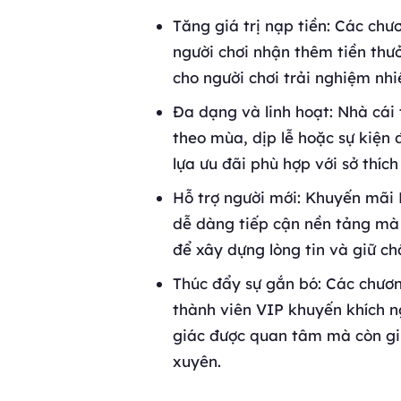
Tăng giá trị nạp tiền: Các ch
người chơi nhận thêm tiền thưở
cho người chơi trải nghiệm n
Đa dạng và linh hoạt: Nhà cái
theo mùa, dịp lễ hoặc sự kiện
lựa ưu đãi phù hợp với sở thíc
Hỗ trợ người mới: Khuyến mãi
dễ dàng tiếp cận nền tảng mà k
để xây dựng lòng tin và giữ c
Thúc đẩy sự gắn bó: Các chươn
thành viên VIP khuyến khích n
giác được quan tâm mà còn giú
xuyên.