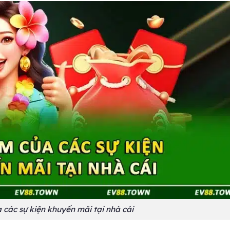
 các sự kiện khuyến mãi tại nhà cái