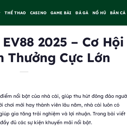
THỂ THAO
CASINO
GAME BÀI
ĐÁ GÀ
NỔ HŨ
BẮN CÁ
 EV88 2025 – Cơ Hội
n Thưởng Cực Lớn
điểm nổi bật của nhà cái, giúp thu hút đông đảo ngườ
ời chơi mới hay thành viên lâu năm, nhà cái luôn có
iúp gia tăng trải nghiệm và lợi nhuận. Trong bài viết
ầy đủ các sự kiện khuyến mãi nổi bật.