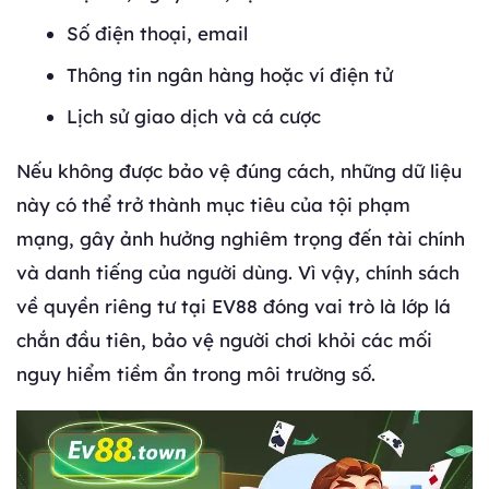
Số điện thoại, email
Thông tin ngân hàng hoặc ví điện tử
Lịch sử giao dịch và cá cược
Nếu không được bảo vệ đúng cách, những dữ liệu
này có thể trở thành mục tiêu của tội phạm
mạng, gây ảnh hưởng nghiêm trọng đến tài chính
và danh tiếng của người dùng. Vì vậy, chính sách
về quyền riêng tư tại EV88 đóng vai trò là lớp lá
chắn đầu tiên, bảo vệ người chơi khỏi các mối
nguy hiểm tiềm ẩn trong môi trường số.