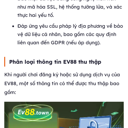
như mã hóa SSL, hệ thống tường lửa, và xác
thực hai yếu tố.
Đáp ứng yêu cầu pháp lý địa phương về bảo
vệ dữ liệu cá nhân, bao gồm các quy định
liên quan đến GDPR (nếu áp dụng).
Phân loại thông tin EV88 thu thập
Khi người chơi đăng ký hoặc sử dụng dịch vụ của
EV88, một số thông tin có thể được thu thập bao
gồm: