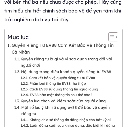
với bên thứ ba nếu chưa được cho phép. Hãy cùng
tìm hiểu chi tiết chính sách bảo vệ để yên tâm khi
trải nghiệm dịch vụ tại đây.
Mục lục
Quyền Riêng Tư EV88 Cam Kết Bảo Vệ Thông Tin
Cá Nhân
Quyền riêng tư là gì và vì sao quan trọng đối với
người chơi
Nội dung trong điều khoản quyền riêng tư EV88
Cam kết bảo vệ quyền riêng tư từ EV88
Phân loại thông tin EV88 thu thập
Cách EV88 sử dụng thông tin người dùng
EV88 bảo mật thông tin như thế nào?
Quyền lựa chọn và kiểm soát của người dùng
Một số lưu ý khi sử dụng ev88 để bảo vệ quyền
riêng tư
Không chia sẻ thông tin đăng nhập cho bất kỳ ai
Luôn đăng xuất sau khi sử dụng, đặc biệt khi dùng