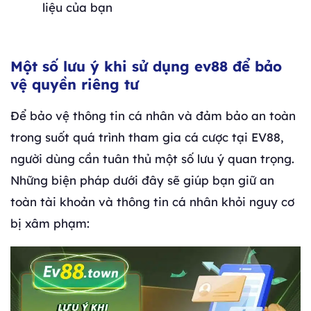
liệu của bạn
Một số lưu ý khi sử dụng ev88 để bảo
vệ quyền riêng tư
Để bảo vệ thông tin cá nhân và đảm bảo an toàn
trong suốt quá trình tham gia cá cược tại EV88,
người dùng cần tuân thủ một số lưu ý quan trọng.
Những biện pháp dưới đây sẽ giúp bạn giữ an
toàn tài khoản và thông tin cá nhân khỏi nguy cơ
bị xâm phạm: