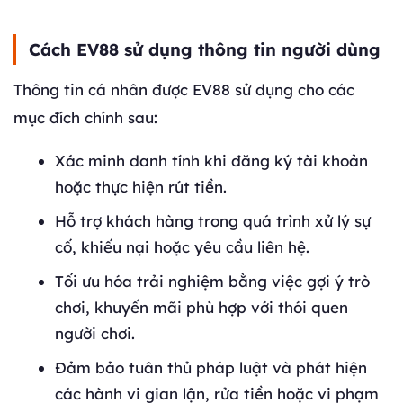
Cách EV88 sử dụng thông tin người dùng
Thông tin cá nhân được EV88 sử dụng cho các
mục đích chính sau:
Xác minh danh tính khi đăng ký tài khoản
hoặc thực hiện rút tiền.
Hỗ trợ khách hàng trong quá trình xử lý sự
cố, khiếu nại hoặc yêu cầu liên hệ.
Tối ưu hóa trải nghiệm bằng việc gợi ý trò
chơi, khuyến mãi phù hợp với thói quen
người chơi.
Đảm bảo tuân thủ pháp luật và phát hiện
các hành vi gian lận, rửa tiền hoặc vi phạm