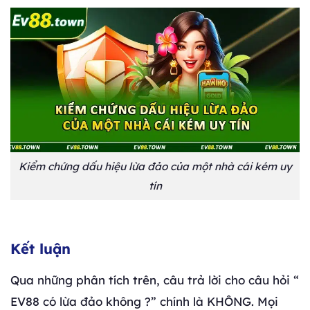
Kiểm chứng dấu hiệu lừa đảo của một nhà cái kém uy
tín
Kết luận
Qua những phân tích trên, câu trả lời cho câu hỏi “
EV88 có lừa đảo không ?” chính là KHÔNG. Mọi