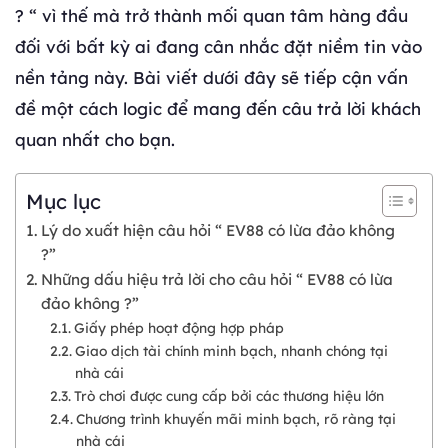
? “ vì thế mà trở thành mối quan tâm hàng đầu
đối với bất kỳ ai đang cân nhắc đặt niềm tin vào
nền tảng này. Bài viết dưới đây sẽ tiếp cận vấn
đề một cách logic để mang đến câu trả lời khách
quan nhất cho bạn.
Mục lục
Lý do xuất hiện câu hỏi “ EV88 có lừa đảo không
?”
Những dấu hiệu trả lời cho câu hỏi “ EV88 có lừa
đảo không ?”
Giấy phép hoạt động hợp pháp
Giao dịch tài chính minh bạch, nhanh chóng tại
nhà cái
Trò chơi được cung cấp bởi các thương hiệu lớn
Chương trình khuyến mãi minh bạch, rõ ràng tại
nhà cái