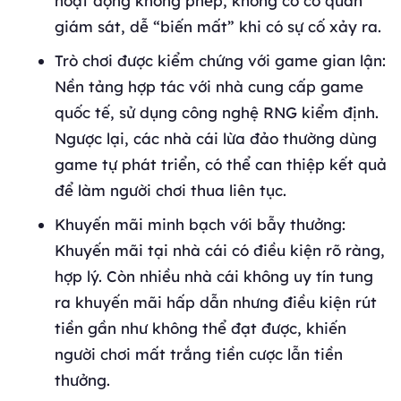
hoạt động không phép, không có cơ quan
giám sát, dễ “biến mất” khi có sự cố xảy ra.
Trò chơi được kiểm chứng với game gian lận:
Nền tảng hợp tác với nhà cung cấp game
quốc tế, sử dụng công nghệ RNG kiểm định.
Ngược lại, các nhà cái lừa đảo thường dùng
game tự phát triển, có thể can thiệp kết quả
để làm người chơi thua liên tục.
Khuyến mãi minh bạch với bẫy thưởng:
Khuyến mãi tại nhà cái có điều kiện rõ ràng,
hợp lý. Còn nhiều nhà cái không uy tín tung
ra khuyến mãi hấp dẫn nhưng điều kiện rút
tiền gần như không thể đạt được, khiến
người chơi mất trắng tiền cược lẫn tiền
thưởng.