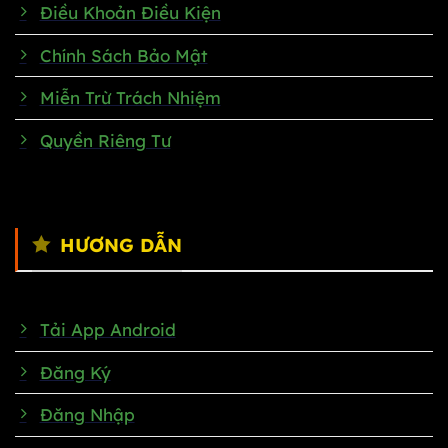
Điều Khoản Điều Kiện
Chính Sách Bảo Mật
Miễn Trừ Trách Nhiệm
Quyền Riêng Tư
HƯƠNG DẪN
Tải App Android
Đăng Ký
Đăng Nhập