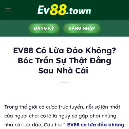
Bỏ
qua
nội
ĐĂNG KÝ
ĐĂNG NHẬP
dung
EV88 Có Lừa Đảo Không?
Bóc Trần Sự Thật Đằng
Sau Nhà Cái
Trong thế giới cá cược trực tuyến, nỗi sợ lớn nhất
của người chơi có lẽ là nguy cơ gặp phải những
nhà cái lừa đảo. Câu hỏi “
EV88 có lừa đảo không